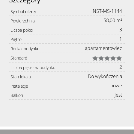
NST-MS-1144
Symbol oferty
58,00 m²
Powierzchnia
3
Liczba pokoi
1
Piętro
apartamentowiec
Rodzaj budynku
Standard
2
Liczba pięter w budynku
Do wykończenia
Stan lokalu
nowe
Instalacje
jest
Balkon