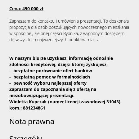
Cena: 490 000 zł
Zapraszam do kontaktu i umówienia prezentacji. To doskonała
propozycja dla osób poszukujących nowoczesnego mieszkania
w spokojnej, zielonej części Rybnika, z wygodnym dostępem
do wszystkich najważniejszych punktów miasta.
W naszym biurze uzyskasz, informację odnośnie
zdolności kredytowej, dzięki której zyskujesz;
- bezpłatne porównanie ofert banków
- bezpłatną pomoc w formalnościach
- pewność wyboru najlepszej oferty
Zapraszam do zapoznania się z ofertą na
niezobowiązującej prezentacji.
Wioletta Kupczak
(numer licencji zawodowej 31043)
kom.: 881234861
Nota prawna
Szczegóły