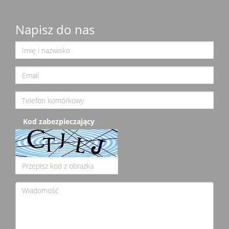
Napisz do nas
Kod zabezpieczający