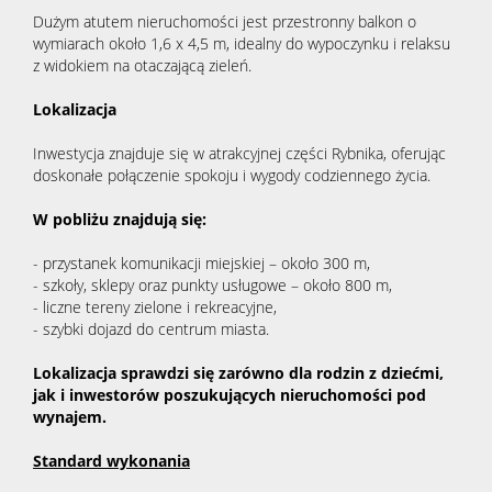
Dużym atutem nieruchomości jest przestronny balkon o
wymiarach około 1,6 x 4,5 m, idealny do wypoczynku i relaksu
z widokiem na otaczającą zieleń.
Lokalizacja
Inwestycja znajduje się w atrakcyjnej części Rybnika, oferując
doskonałe połączenie spokoju i wygody codziennego życia.
W pobliżu znajdują się:
- przystanek komunikacji miejskiej – około 300 m,
- szkoły, sklepy oraz punkty usługowe – około 800 m,
- liczne tereny zielone i rekreacyjne,
- szybki dojazd do centrum miasta.
Lokalizacja sprawdzi się zarówno dla rodzin z dziećmi,
jak i inwestorów poszukujących nieruchomości pod
wynajem.
Standard wykonania