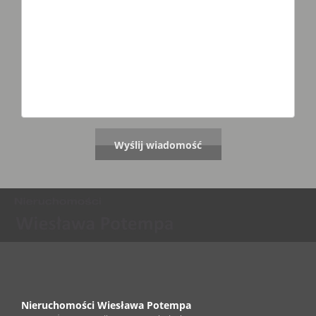
Nieruchomości Wiesława Potempa