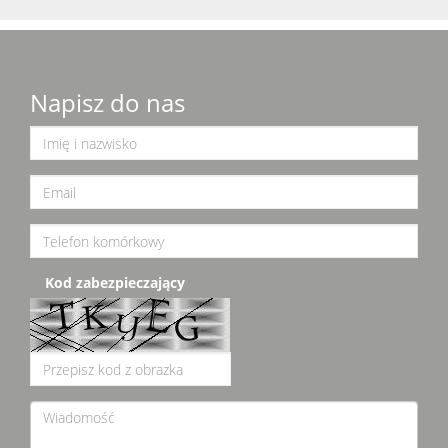
Napisz do nas
Kod zabezpieczający