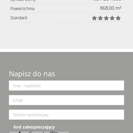
868,00 m²
Powierzchnia
Standard
Napisz do nas
Kod zabezpieczający