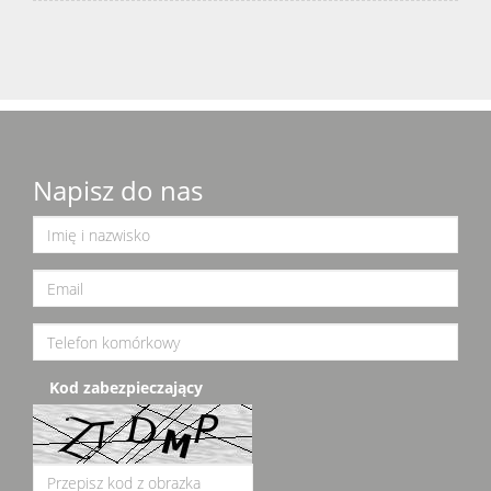
Napisz do nas
Kod zabezpieczający