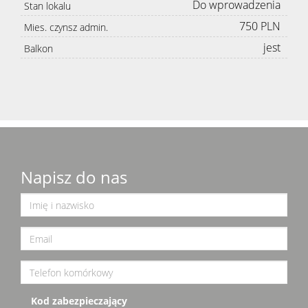
Do wprowadzenia
Stan lokalu
750 PLN
Mies. czynsz admin.
jest
Balkon
Napisz do nas
Kod zabezpieczający